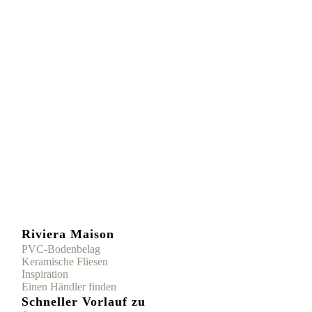
Riviera Maison
PVC-Bodenbelag
Keramische Fliesen
Inspiration
Einen Händler finden
Schneller Vorlauf zu