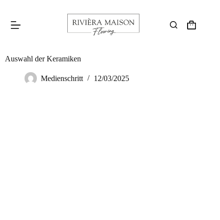
Auswahl der Keramiken
Medienschritt
12/03/2025