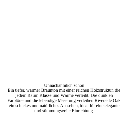
Unnachahmlich schön
Ein tiefer, warmer Braunton mit einer reichen Holzstruktur, die
jedem Raum Klasse und Wärme verleiht. Die dunklen
Farbtöne und die lebendige Maserung verleihen Riverside Oak
ein schickes und natürliches Aussehen, ideal für eine elegante
und stimmungsvolle Einrichtung.