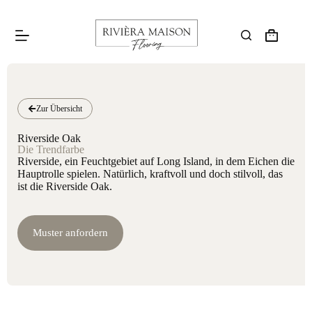
Zur Übersicht
Riverside Oak
Die Trendfarbe
Riverside, ein Feuchtgebiet auf Long Island, in dem Eichen die
Hauptrolle spielen. Natürlich, kraftvoll und doch stilvoll, das
ist die Riverside Oak.
Muster anfordern