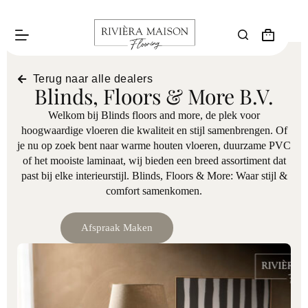
Terug naar alle dealers
Blinds, Floors & More B.V.
Welkom bij Blinds floors and more, de plek voor
hoogwaardige vloeren die kwaliteit en stijl samenbrengen. Of
je nu op zoek bent naar warme houten vloeren, duurzame PVC
of het mooiste laminaat, wij bieden een breed assortiment dat
past bij elke interieurstijl. Blinds, Floors & More: Waar stijl &
comfort samenkomen.
Afspraak Maken