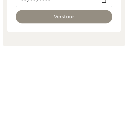
Verstuur