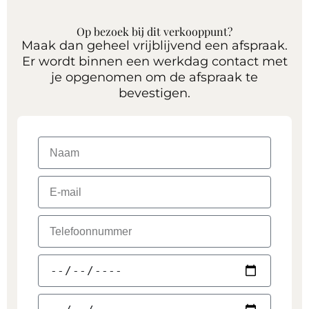
Op bezoek bij dit verkooppunt?
Maak dan geheel vrijblijvend een afspraak.
Er wordt binnen een werkdag contact met
je opgenomen om de afspraak te
bevestigen.