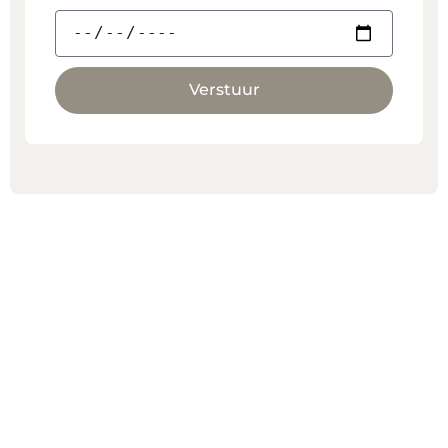
Verstuur