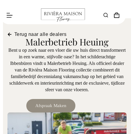
Terug naar alle dealers
Malerbetrieb Heuing
Bent u op zoek naar een vloer die uw huis direct transformeert
in een warme, stijlvolle oase? In het schilderachtige
Ibbenbüren vindt u Malerbetrieb Heuing. Als officieel dealer
van de Rivièra Maison Flooring collectie combineert dit
familiebedrijf decennialang vakmanschap op het gebied van
schilderwerk en interieurinrichting met de exclusieve, tijdloze
sfeer van onze vloeren.
Afspraak Maken