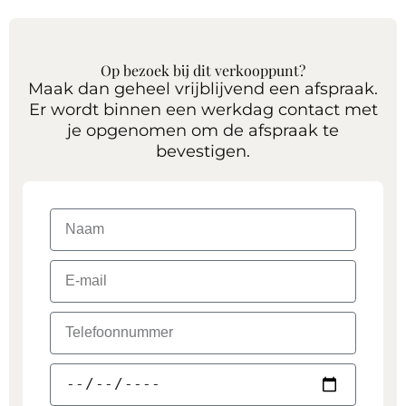
Op bezoek bij dit verkooppunt?
Maak dan geheel vrijblijvend een afspraak.
Er wordt binnen een werkdag contact met
je opgenomen om de afspraak te
bevestigen.