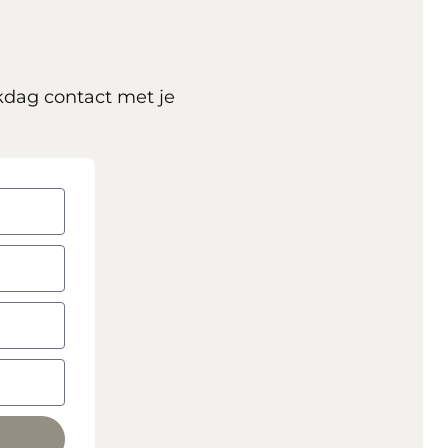
kdag contact met je