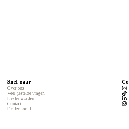
Snel naar
Co
Over ons
Veel gestelde vragen
Dealer worden
Contact
Dealer portal