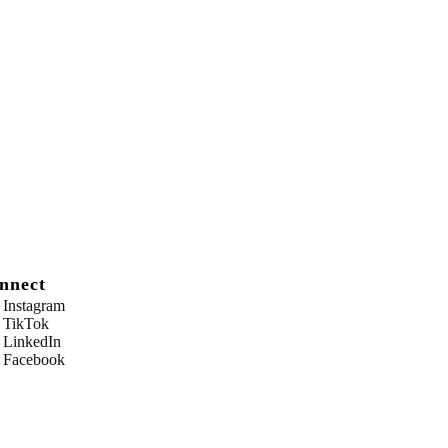
nnect
Instagram
TikTok
LinkedIn
Facebook