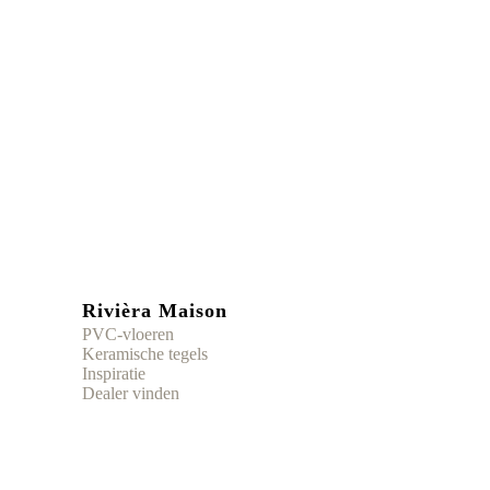
Rivièra Maison
PVC-vloeren
Keramische tegels
Inspiratie
Dealer vinden