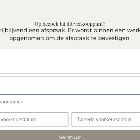
Op bezoek bij dit verkooppunt?
ijblijvend een afspraak. Er wordt binnen een wer
opgenomen om de afspraak te bevestigen.
Verstuur