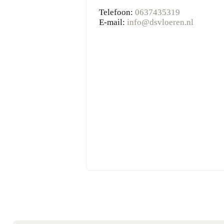
Telefoon:
0637435319
E-mail:
info@dsvloeren.nl