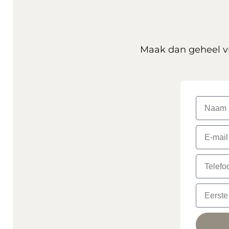
Maak dan geheel vr