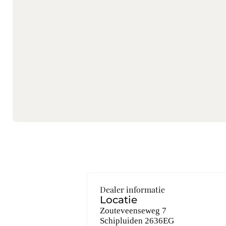
Dealer informatie
Locatie
Zouteveenseweg 7
Schipluiden
2636EG