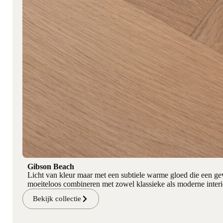
Gibson Beach
Licht van kleur maar met een subtiele warme gloed die een ge
moeiteloos combineren met zowel klassieke als moderne interi
Bekijk collectie