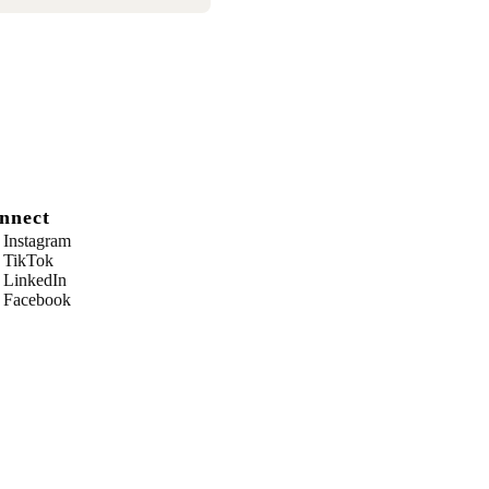
nnect
Instagram
TikTok
LinkedIn
Facebook