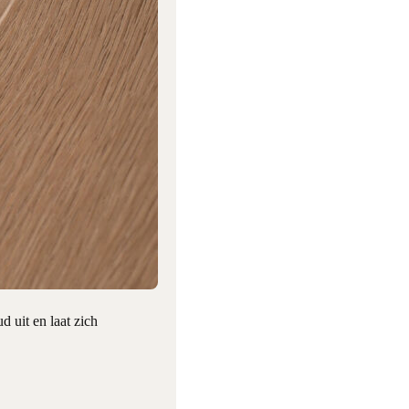
 uit en laat zich