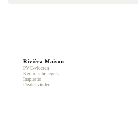
Rivièra Maison
PVC-vloeren
Keramische tegels
Inspiratie
Dealer vinden