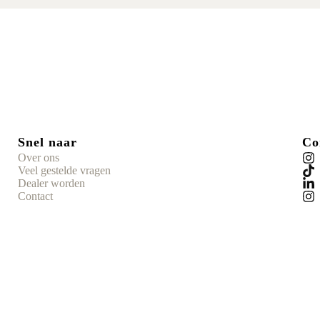
Snel naar
Co
Over ons
Veel gestelde vragen
Dealer worden
Contact