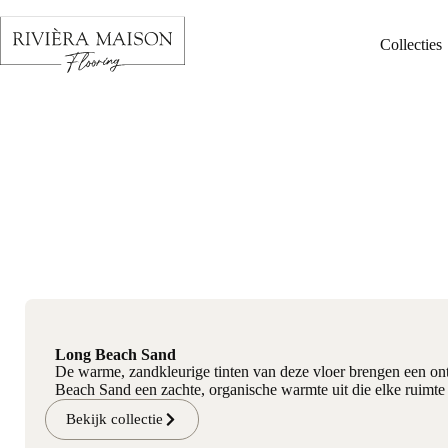
Collecties
Long Beach Sand
De warme, zandkleurige tinten van deze vloer brengen een onts
Beach Sand een zachte, organische warmte uit die elke ruimte
Bekijk collectie