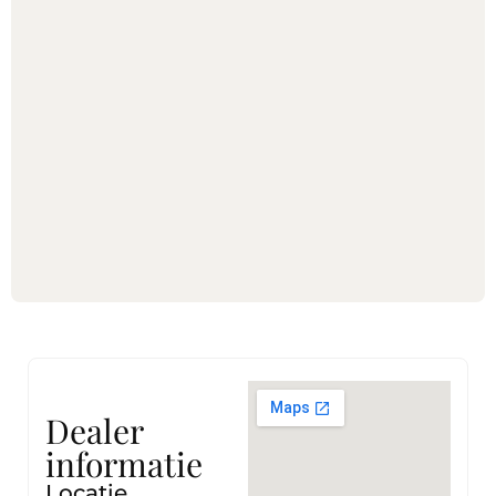
Dealer
informatie
Locatie