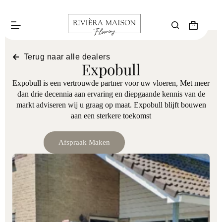
Terug naar alle dealers
Expobull
Expobull is een vertrouwde partner voor uw vloeren, Met meer
dan drie decennia aan ervaring en diepgaande kennis van de
markt adviseren wij u graag op maat. Expobull blijft bouwen
aan een sterkere toekomst
Afspraak Maken