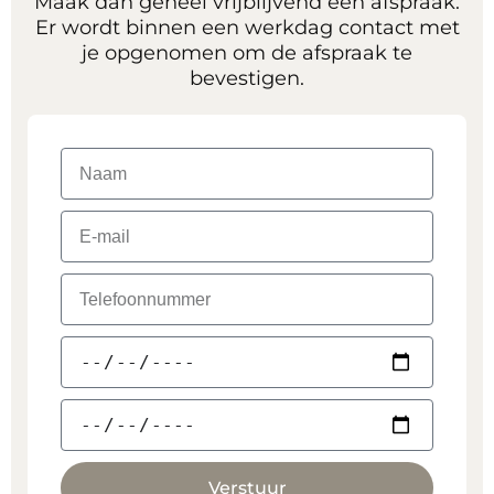
Maak dan geheel vrijblijvend een afspraak.
Er wordt binnen een werkdag contact met
je opgenomen om de afspraak te
bevestigen.
Verstuur