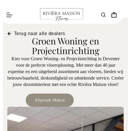
Terug naar alle dealers
Groen Woning en
Projectinrichting
Kies voor Groen Woning- en Projectinrichting in Deventer
voor de perfecte vloeroplossing. Met meer dan 40 jaar
expertise en een uitgebreid assortiment aan vloeren, bieden wij
betrouwbaarheid, deskundigheid en uitstekende service. Creëer
jouw droominterieur met een echte Rivièra Maison vloer!
Afspraak Maken