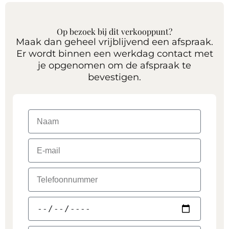
Op bezoek bij dit verkooppunt?
Maak dan geheel vrijblijvend een afspraak.
Er wordt binnen een werkdag contact met
je opgenomen om de afspraak te
bevestigen.