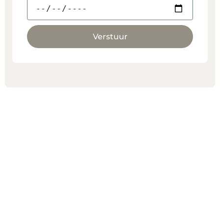
Verstuur