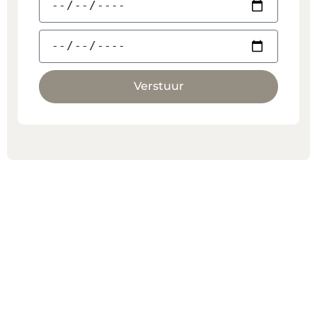
Verstuur