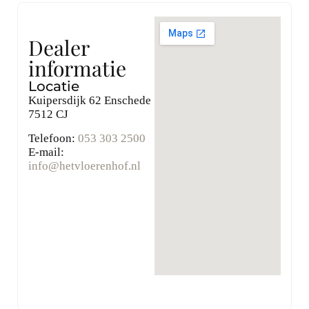
Dealer
informatie
Locatie
Kuipersdijk 62 Enschede
7512 CJ
Telefoon:
053 303 2500
E-mail:
info@hetvloerenhof.nl