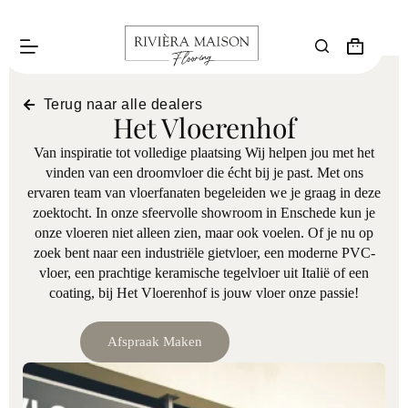
Terug naar alle dealers
Het Vloerenhof
Van inspiratie tot volledige plaatsing Wij helpen jou met het
vinden van een droomvloer die écht bij je past. Met ons
ervaren team van vloerfanaten begeleiden we je graag in deze
zoektocht. In onze sfeervolle showroom in Enschede kun je
onze vloeren niet alleen zien, maar ook voelen. Of je nu op
zoek bent naar een industriële gietvloer, een moderne PVC-
vloer, een prachtige keramische tegelvloer uit Italië of een
coating, bij Het Vloerenhof is jouw vloer onze passie!
Afspraak Maken