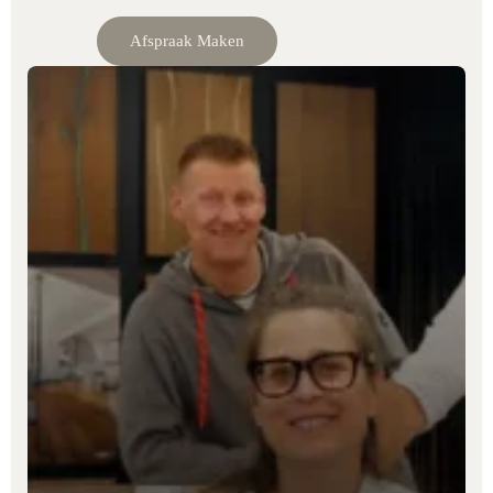
Afspraak Maken