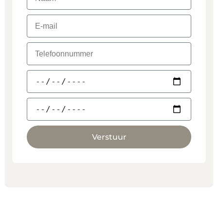
Verstuur