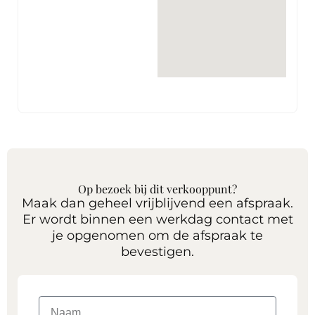
Op bezoek bij dit verkooppunt?
Maak dan geheel vrijblijvend een afspraak.
Er wordt binnen een werkdag contact met
je opgenomen om de afspraak te
bevestigen.