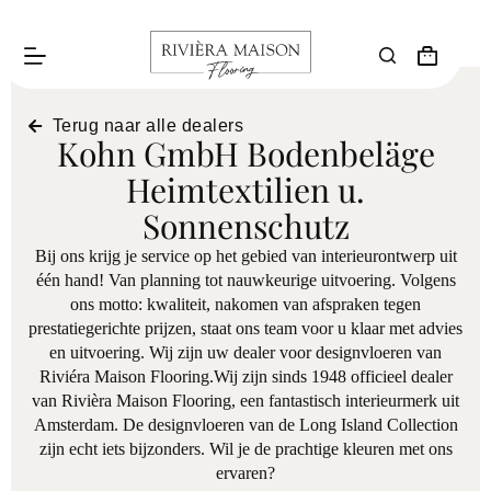
Terug naar alle dealers
Kohn GmbH Bodenbeläge
Heimtextilien u.
Sonnenschutz
Bij ons krijg je service op het gebied van interieurontwerp uit
één hand! Van planning tot nauwkeurige uitvoering. Volgens
ons motto: kwaliteit, nakomen van afspraken tegen
prestatiegerichte prijzen, staat ons team voor u klaar met advies
en uitvoering. Wij zijn uw dealer voor designvloeren van
Riviéra Maison Flooring.Wij zijn sinds 1948 officieel dealer
van Rivièra Maison Flooring, een fantastisch interieurmerk uit
Amsterdam. De designvloeren van de Long Island Collection
zijn echt iets bijzonders. Wil je de prachtige kleuren met ons
ervaren?