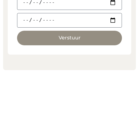
Verstuur