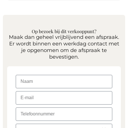
Op bezoek bij dit verkooppunt?
Maak dan geheel vrijblijvend een afspraak.
Er wordt binnen een werkdag contact met
je opgenomen om de afspraak te
bevestigen.