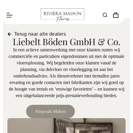
Terug naar alle dealers
Liebelt Böden GmbH & Co.
In een actieve samenwerking met onze klanten rusten wij
commerciële en particuliere eigendommen uit met de optimale
vloeroplossing. Wij begeleiden onze klanten vanaf de
planning, via dekvloer en vloerlegging tot aan het
onderhoudsadvies. Als dienstverlener met tientallen jaren
ervaring en goede contacten met fabrikanten zijn wij goed op
de hoogte van trends en ‘eeuwige favorieten’ – en kunnen wij
een uitgebalanceerde prijs-prestatieverhouding bieden.
Afspraak Maken