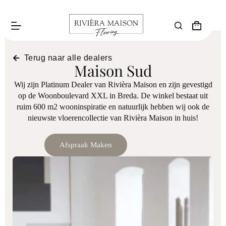
Terug naar alle dealers
Maison Sud
Wij zijn Platinum Dealer van Rivièra Maison en zijn gevestigd
op de Woonboulevard XXL in Breda. De winkel bestaat uit
ruim 600 m2 wooninspiratie en natuurlijk hebben wij ook de
nieuwste vloerencollectie van Rivièra Maison in huis!
Afspraak Maken