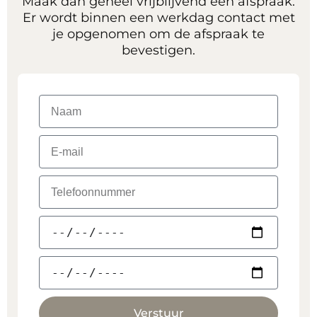
Maak dan geheel vrijblijvend een afspraak.
Er wordt binnen een werkdag contact met
je opgenomen om de afspraak te
bevestigen.
Verstuur