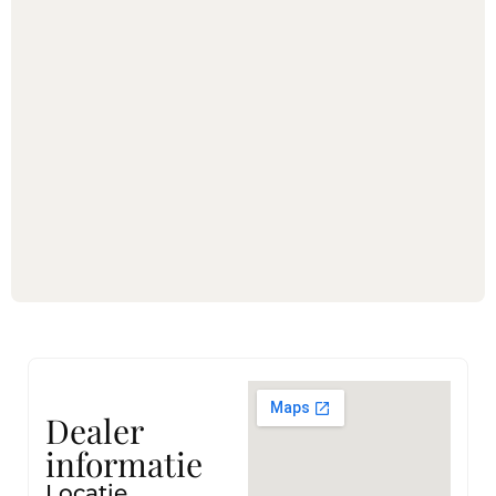
Dealer
informatie
Locatie