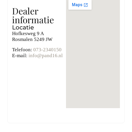
Dealer
informatie
Locatie
Hofkesweg 9 A
Rosmalen
5249 JW
Telefoon:
073-2340150
E-mail:
info@pand16.nl