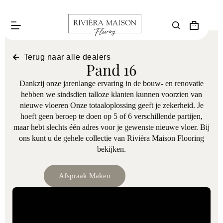
Terug naar alle dealers
Pand 16
Dankzij onze jarenlange ervaring in de bouw- en renovatie
hebben we sindsdien talloze klanten kunnen voorzien van
nieuwe vloeren Onze totaaloplossing geeft je zekerheid. Je
hoeft geen beroep te doen op 5 of 6 verschillende partijen,
maar hebt slechts één adres voor je gewenste nieuwe vloer. Bij
ons kunt u de gehele collectie van Rivièra Maison Flooring
bekijken.
Afspraak Maken