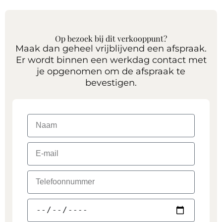
Op bezoek bij dit verkooppunt?
Maak dan geheel vrijblijvend een afspraak.
Er wordt binnen een werkdag contact met
je opgenomen om de afspraak te
bevestigen.