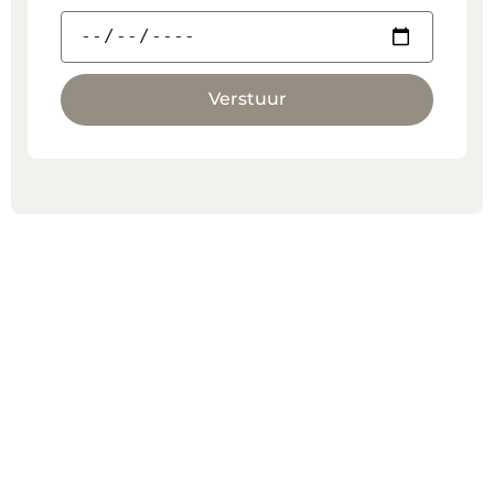
Verstuur