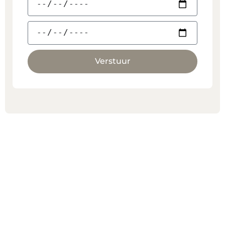
Verstuur