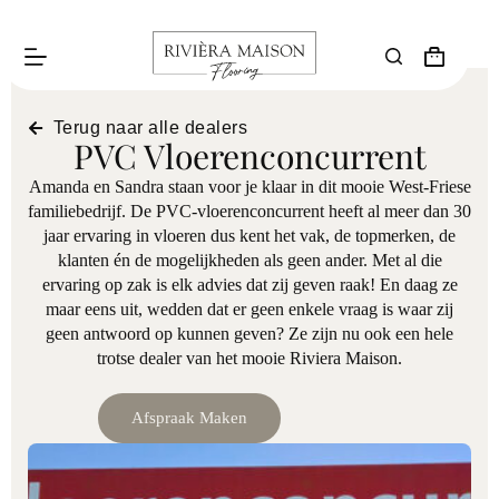
Terug naar alle dealers
PVC Vloerenconcurrent
Amanda en Sandra staan voor je klaar in dit mooie West-Friese
familiebedrijf. De PVC-vloerenconcurrent heeft al meer dan 30
jaar ervaring in vloeren dus kent het vak, de topmerken, de
klanten én de mogelijkheden als geen ander. Met al die
ervaring op zak is elk advies dat zij geven raak! En daag ze
maar eens uit, wedden dat er geen enkele vraag is waar zij
geen antwoord op kunnen geven? Ze zijn nu ook een hele
trotse dealer van het mooie Riviera Maison.
Afspraak Maken