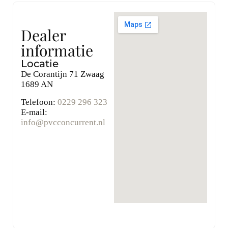
Dealer
informatie
Locatie
De Corantijn 71 Zwaag
1689 AN
Telefoon:
0229 296 323
E-mail:
info@pvcconcurrent.nl