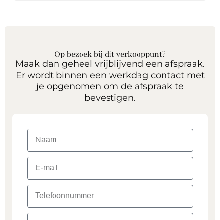
Op bezoek bij dit verkooppunt?
Maak dan geheel vrijblijvend een afspraak.
Er wordt binnen een werkdag contact met
je opgenomen om de afspraak te
bevestigen.