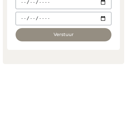
Verstuur