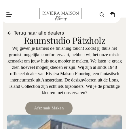
Terug naar alle dealers
Raumstudio Pätzholz
Wij geven je kamers de finishing touch! Zodat jij thuis het
grootst mogelijke comfort ervaart, hebben wij het onze missie
gemaakt om jouw huis nog mooier te maken. We laten je graag
zien hoeveel mogelijkheden er zijn! Wij zijn al sinds 1948
officieel dealer van Rivièra Maison Flooring, een fantastisch
interieurmerk uit Amsterdam. De designvloeren uit de Long
Island Collection zijn echt iets bijzonders. Wil je de prachtige
kleuren met ons ervaren?
Afspraak Maken