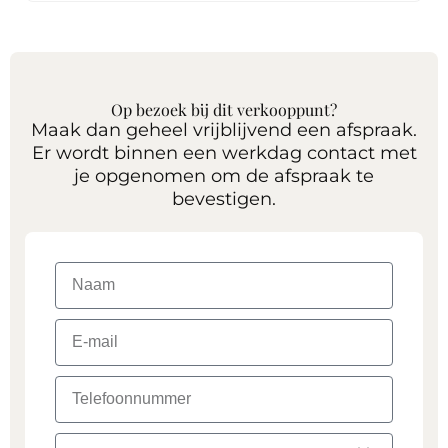
Op bezoek bij dit verkooppunt?
Maak dan geheel vrijblijvend een afspraak.
Er wordt binnen een werkdag contact met
je opgenomen om de afspraak te
bevestigen.