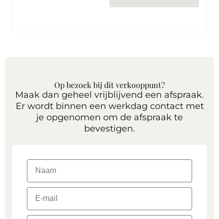
Op bezoek bij dit verkooppunt?
Maak dan geheel vrijblijvend een afspraak.
Er wordt binnen een werkdag contact met
je opgenomen om de afspraak te
bevestigen.