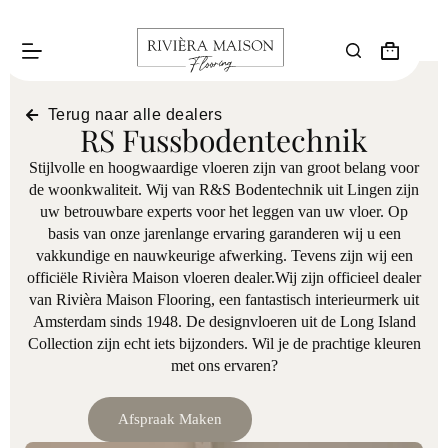
Terug naar alle dealers
RS Fussbodentechnik
Stijlvolle en hoogwaardige vloeren zijn van groot belang voor
de woonkwaliteit. Wij van R&S Bodentechnik uit Lingen zijn
uw betrouwbare experts voor het leggen van uw vloer. Op
basis van onze jarenlange ervaring garanderen wij u een
vakkundige en nauwkeurige afwerking. Tevens zijn wij een
officiële Rivièra Maison vloeren dealer.Wij zijn officieel dealer
van Rivièra Maison Flooring, een fantastisch interieurmerk uit
Amsterdam sinds 1948. De designvloeren uit de Long Island
Collection zijn echt iets bijzonders. Wil je de prachtige kleuren
met ons ervaren?
Afspraak Maken