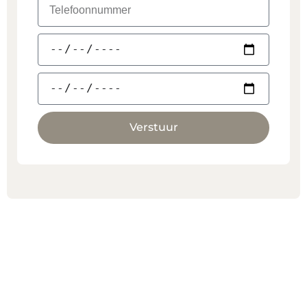
Verstuur