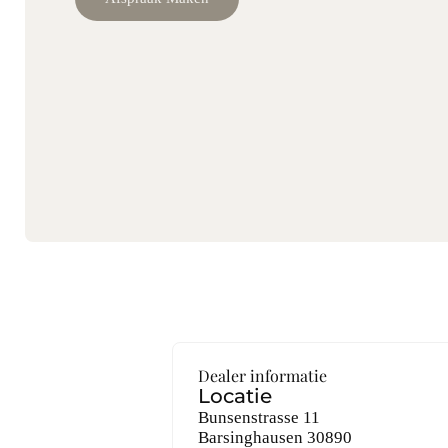
Dealer informatie
Locatie
Bunsenstrasse 11
Barsinghausen
30890