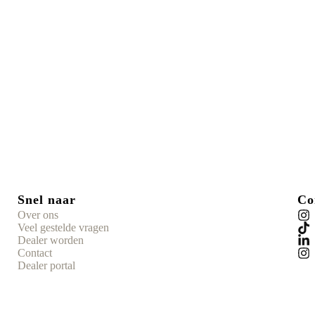
Snel naar
Co
Over ons
Veel gestelde vragen
Dealer worden
Contact
Dealer portal