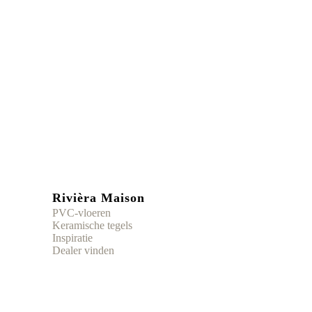
Rivièra Maison
PVC-vloeren
Keramische tegels
Inspiratie
Dealer vinden