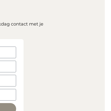
kdag contact met je