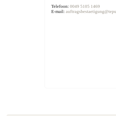
Telefoon:
0049 5105 1469
E-mail:
auftragsbestaetigung@tepu