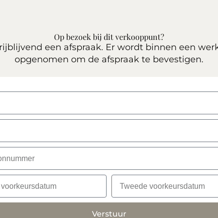
Op bezoek bij dit verkooppunt?
ijblijvend een afspraak. Er wordt binnen een wer
opgenomen om de afspraak te bevestigen.
Verstuur