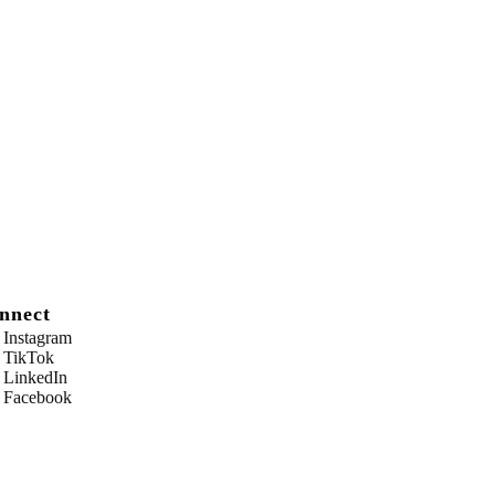
nnect
Instagram
TikTok
LinkedIn
Facebook