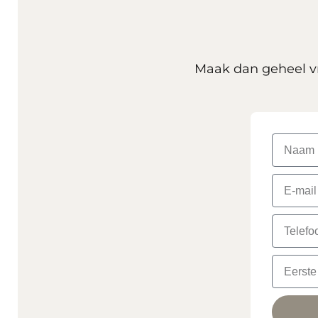
Maak dan geheel vr