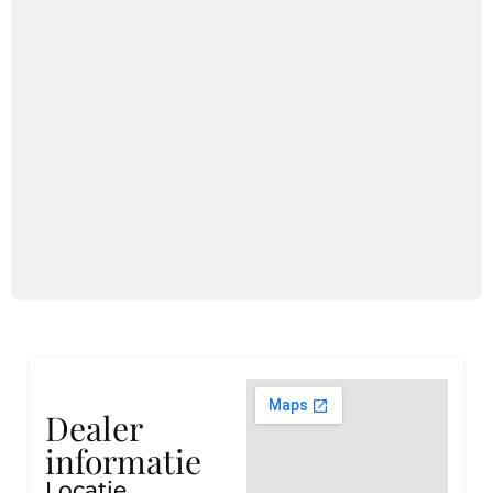
Dealer
informatie
Locatie