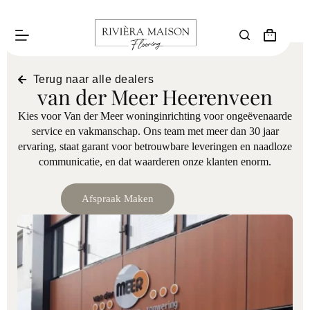
Terug naar alle dealers
van der Meer Heerenveen
Kies voor Van der Meer woninginrichting voor ongeëvenaarde
service en vakmanschap. Ons team met meer dan 30 jaar
ervaring, staat garant voor betrouwbare leveringen en naadloze
communicatie, en dat waarderen onze klanten enorm.
Afspraak Maken