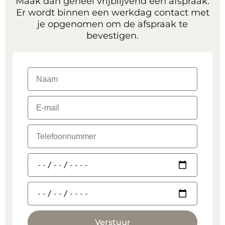
Maak dan geheel vrijblijvend een afspraak.
Er wordt binnen een werkdag contact met
je opgenomen om de afspraak te
bevestigen.
Verstuur