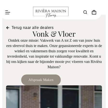
Terug naar alle dealers
Vonk & Vloer
Ontdek onze missie: Vakwerk van A tot Z om van jouw huis
een sfeervol thuis te maken. Onze gepassioneerde experts in de
winkel en vakmensen thuis zorgen voor kwaliteit en
tevredenheid, van inspiratie tot vakkundige renovatie. Komt u
bij ons kijken naar de bijzonder mooie pvc vloeren van Rivièra
Maison?
Afspraak Maken