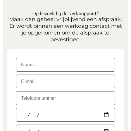
Op bezoek bij dit verkooppunt?
Maak dan geheel vrijblijvend een afspraak.
Er wordt binnen een werkdag contact met
je opgenomen om de afspraak te
bevestigen.