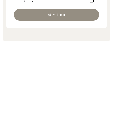
Verstuur