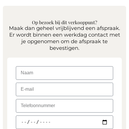
Op bezoek bij dit verkooppunt?
Maak dan geheel vrijblijvend een afspraak.
Er wordt binnen een werkdag contact met
je opgenomen om de afspraak te
bevestigen.