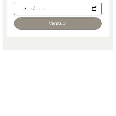
Verstuur