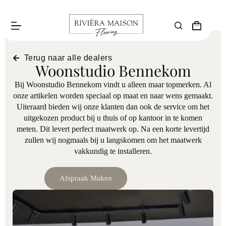
Terug naar alle dealers
Woonstudio Bennekom
Bij Woonstudio Bennekom vindt u alleen maar topmerken. Al
onze artikelen worden speciaal op maat en naar wens gemaakt.
Uiteraard bieden wij onze klanten dan ook de service om het
uitgekozen product bij u thuis of op kantoor in te komen
meten. Dit levert perfect maatwerk op. Na een korte levertijd
zullen wij nogmaals bij u langskomen om het maatwerk
vakkundig te installeren.
Afspraak Maken