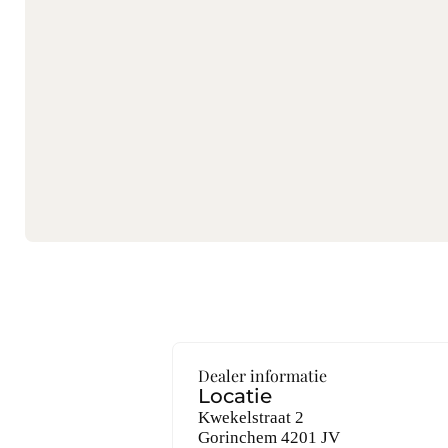
Dealer informatie
Locatie
Kwekelstraat 2
Gorinchem
4201 JV