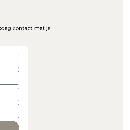
kdag contact met je