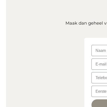
Maak dan geheel vr