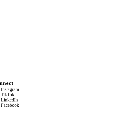
nnect
Instagram
TikTok
LinkedIn
Facebook