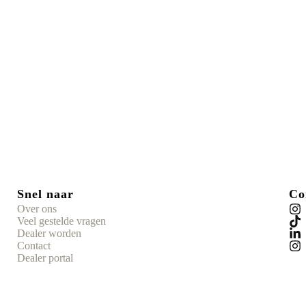
Snel naar
Co
Over ons
Veel gestelde vragen
Dealer worden
Contact
Dealer portal