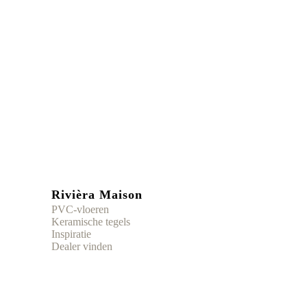
Rivièra Maison
PVC-vloeren
Keramische tegels
Inspiratie
Dealer vinden