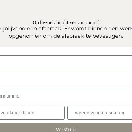
Op bezoek bij dit verkooppunt?
ijblijvend een afspraak. Er wordt binnen een wer
opgenomen om de afspraak te bevestigen.
Verstuur