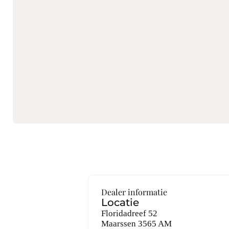
Dealer informatie
Locatie
Floridadreef 52
Maarssen
3565 AM