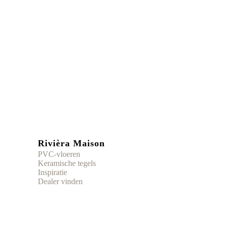
Rivièra Maison
PVC-vloeren
Keramische tegels
Inspiratie
Dealer vinden