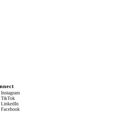
nnect
Instagram
TikTok
LinkedIn
Facebook