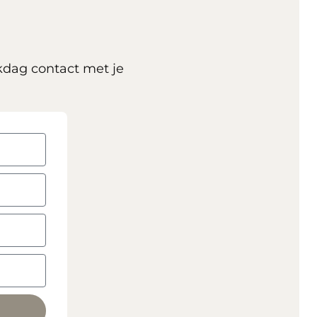
kdag contact met je