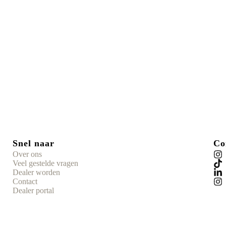
Snel naar
Co
Over ons
Veel gestelde vragen
Dealer worden
Contact
Dealer portal