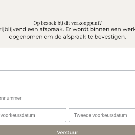
Op bezoek bij dit verkooppunt?
ijblijvend een afspraak. Er wordt binnen een wer
opgenomen om de afspraak te bevestigen.
Verstuur