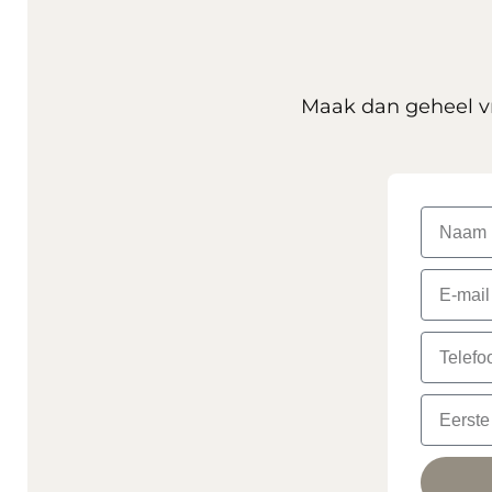
Maak dan geheel vr