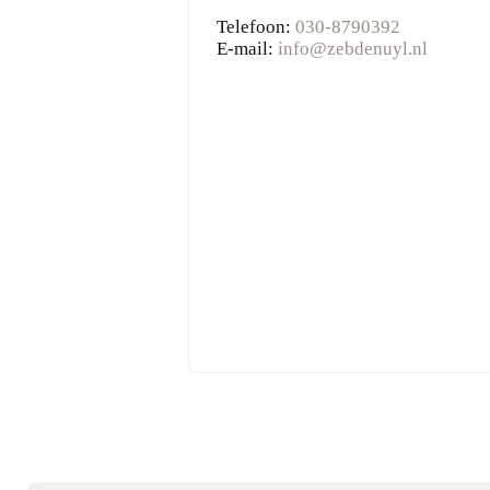
Telefoon:
030-8790392
E-mail:
info@zebdenuyl.nl