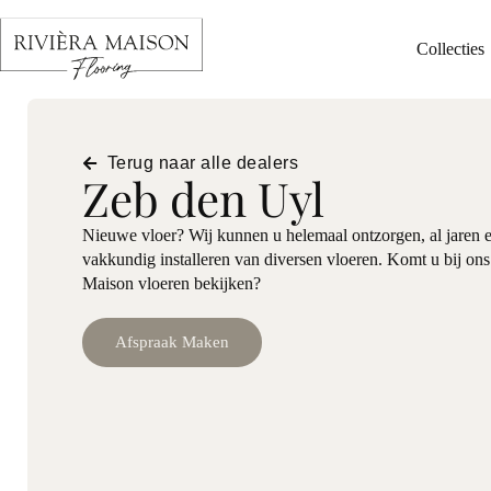
Collecties
Terug naar alle dealers
Zeb den Uyl
Nieuwe vloer? Wij kunnen u helemaal ontzorgen, al jaren e
vakkundig installeren van diversen vloeren. Komt u bij ons
Maison vloeren bekijken?
Afspraak Maken