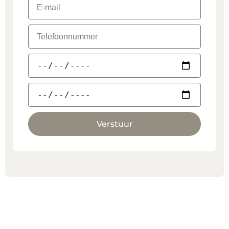
Verstuur