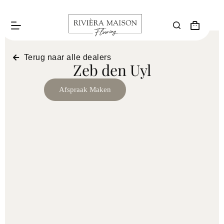
Terug naar alle dealers
Zeb den Uyl
Afspraak Maken