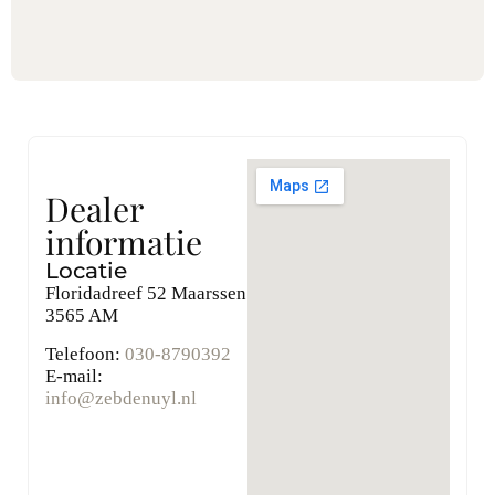
Dealer
informatie
Locatie
Floridadreef 52 Maarssen
3565 AM
Telefoon:
030-8790392
E-mail:
info@zebdenuyl.nl