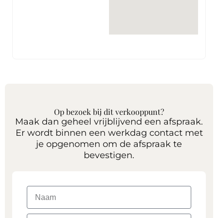
Op bezoek bij dit verkooppunt?
Maak dan geheel vrijblijvend een afspraak.
Er wordt binnen een werkdag contact met
je opgenomen om de afspraak te
bevestigen.