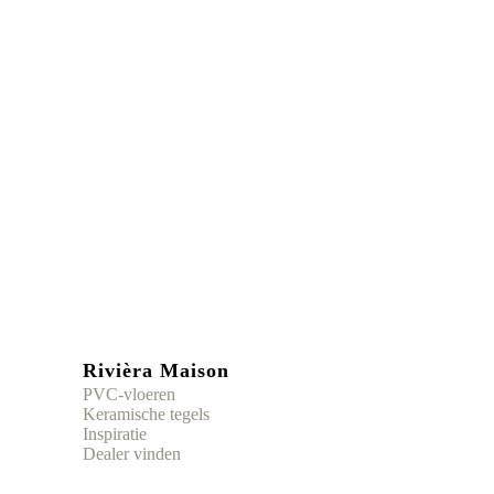
Rivièra Maison
PVC-vloeren
Keramische tegels
Inspiratie
Dealer vinden