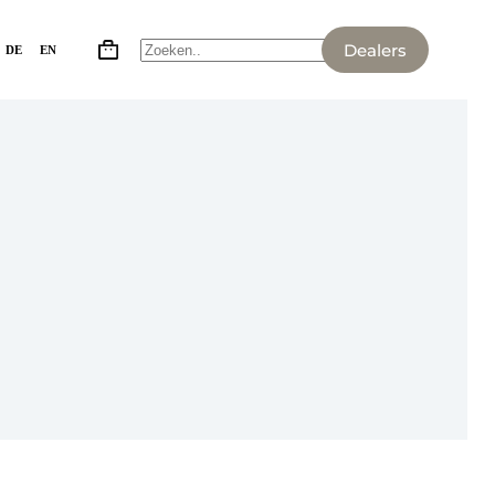
Dealers
DE
EN