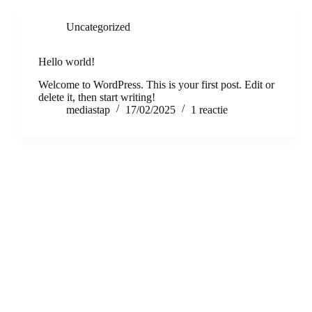
Uncategorized
Hello world!
Welcome to WordPress. This is your first post. Edit or
delete it, then start writing!
mediastap
17/02/2025
1 reactie