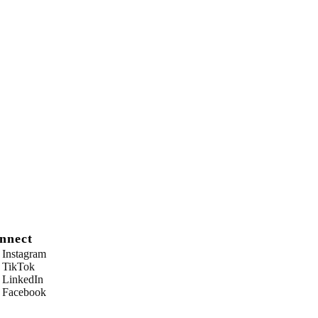
nnect
Instagram
TikTok
LinkedIn
Facebook