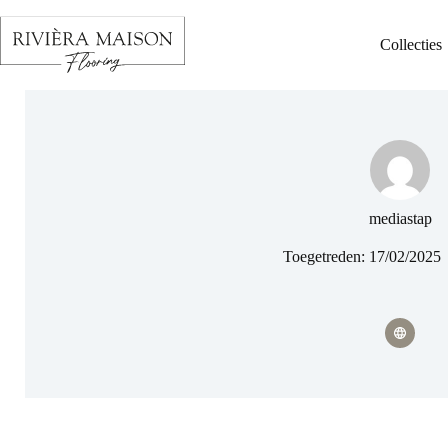
Collecties
mediastap
Toegetreden: 17/02/2025