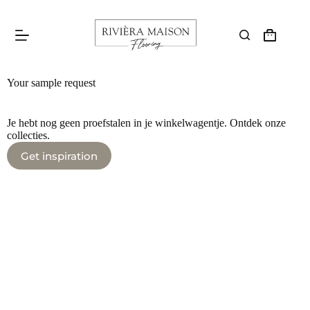
Your sample request
Je hebt nog geen proefstalen in je winkelwagentje. Ontdek onze
collecties.
Get inspiration