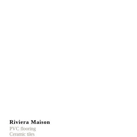
Riviera Maison
PVC flooring
Ceramic tiles