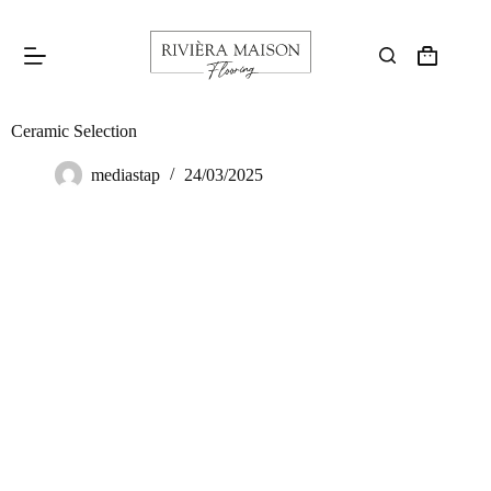
Ceramic Selection
mediastap
24/03/2025