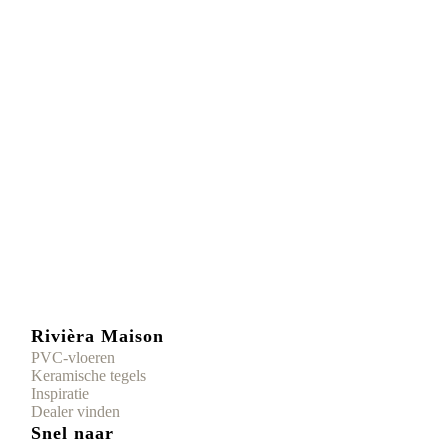
Rivièra Maison
PVC-vloeren
Keramische tegels
Inspiratie
Dealer vinden
Snel naar