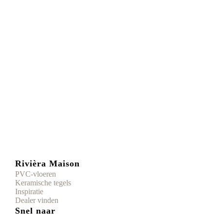
Rivièra Maison
PVC-vloeren
Keramische tegels
Inspiratie
Dealer vinden
Snel naar