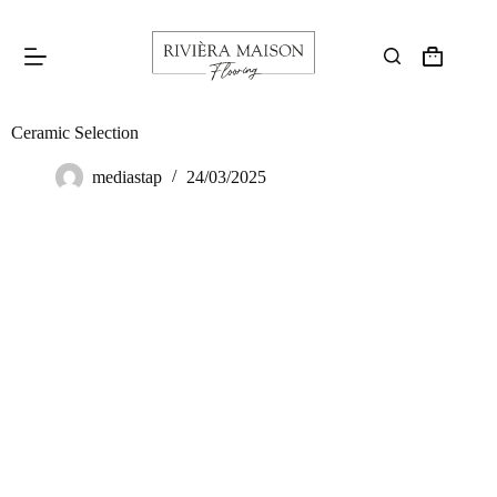
Ceramic Selection
mediastap
24/03/2025