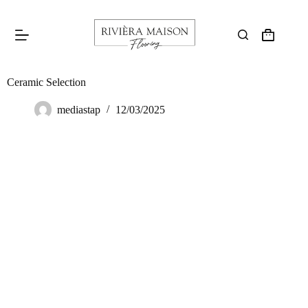
Ceramic Selection
mediastap
12/03/2025