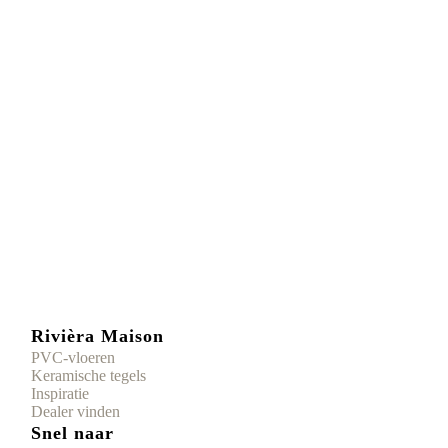
Rivièra Maison
PVC-vloeren
Keramische tegels
Inspiratie
Dealer vinden
Snel naar