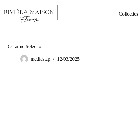
Collecties
Ceramic Selection
mediastap
12/03/2025