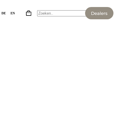
Dealers
DE
EN