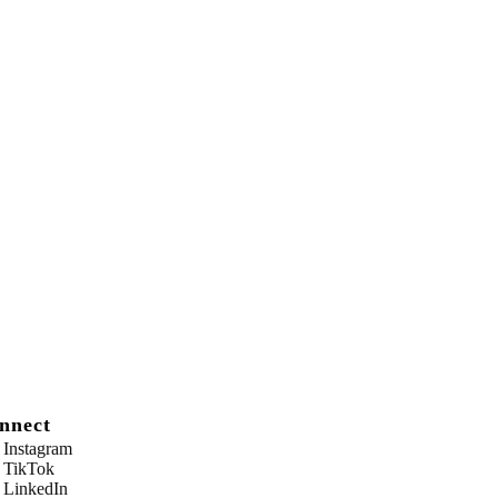
nnect
Instagram
TikTok
LinkedIn