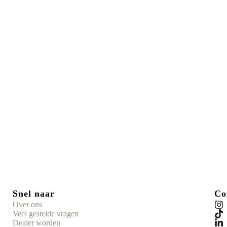
Snel naar
Co
Over ons
Veel gestelde vragen
Dealer worden