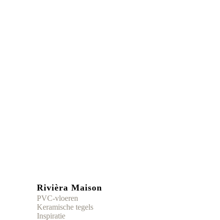
Rivièra Maison
PVC-vloeren
Keramische tegels
Inspiratie