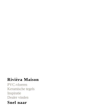
Rivièra Maison
PVC-vloeren
Keramische tegels
Inspiratie
Dealer vinden
Snel naar