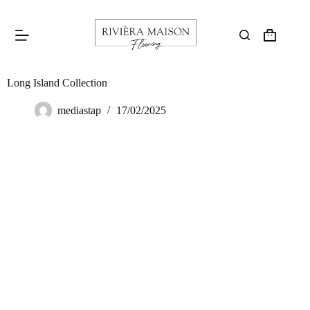
Long Island Collection
mediastap
17/02/2025