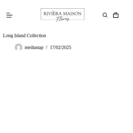
Long Island Collection
mediastap
17/02/2025