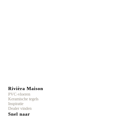
Rivièra Maison
PVC-vloeren
Keramische tegels
Inspiratie
Dealer vinden
Snel naar