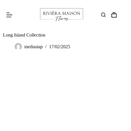
Long Island Collection
mediastap
17/02/2025