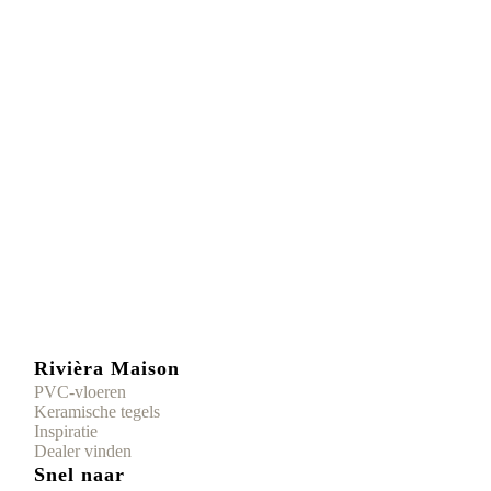
Rivièra Maison
PVC-vloeren
Keramische tegels
Inspiratie
Dealer vinden
Snel naar