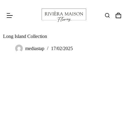
Long Island Collection
mediastap
17/02/2025