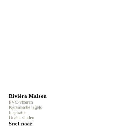
Rivièra Maison
PVC-vloeren
Keramische tegels
Inspiratie
Dealer vinden
Snel naar