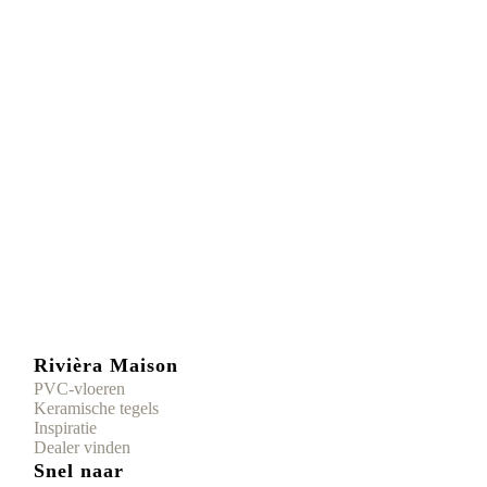
Rivièra Maison
PVC-vloeren
Keramische tegels
Inspiratie
Dealer vinden
Snel naar