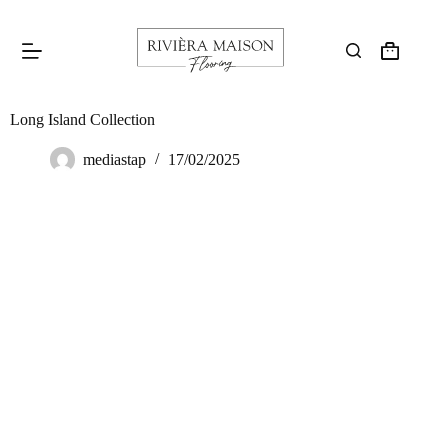
Long Island Collection
mediastap
17/02/2025