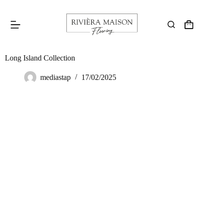
Long Island Collection
mediastap
17/02/2025