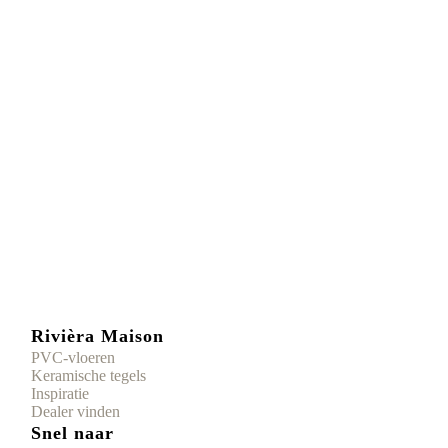
Rivièra Maison
PVC-vloeren
Keramische tegels
Inspiratie
Dealer vinden
Snel naar