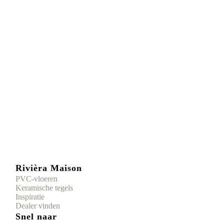
Rivièra Maison
PVC-vloeren
Keramische tegels
Inspiratie
Dealer vinden
Snel naar