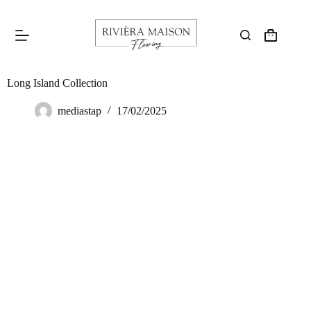
Long Island Collection
mediastap
17/02/2025