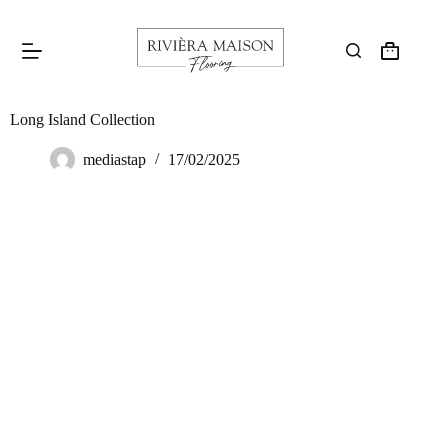
Long Island Collection
mediastap
17/02/2025