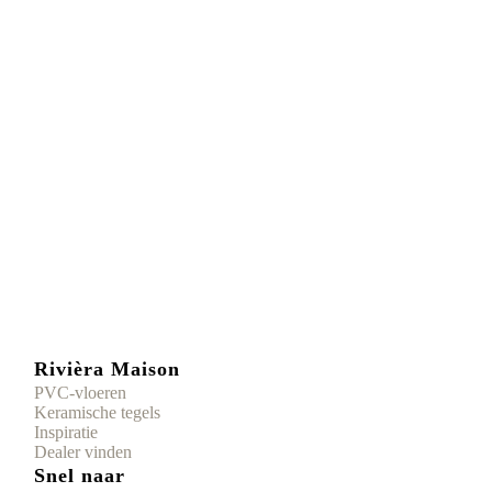
Rivièra Maison
PVC-vloeren
Keramische tegels
Inspiratie
Dealer vinden
Snel naar