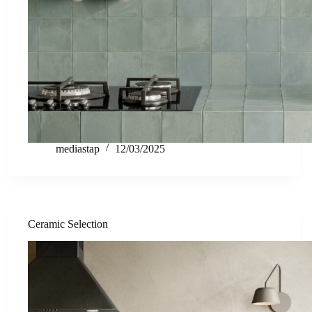
mediastap
12/03/2025
Ceramic Selection