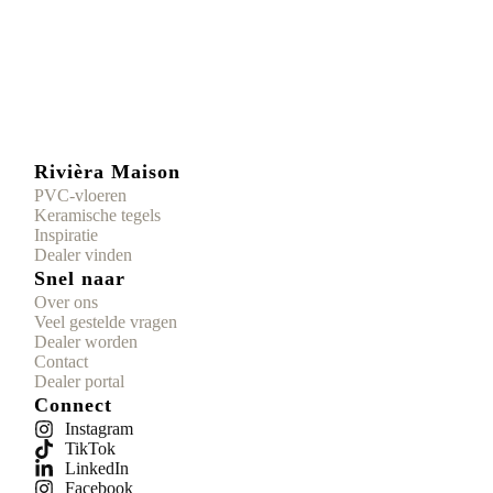
Rivièra Maison
PVC-vloeren
Keramische tegels
Inspiratie
Dealer vinden
Snel naar
Over ons
Veel gestelde vragen
Dealer worden
Contact
Dealer portal
Connect
Instagram
TikTok
LinkedIn
Facebook