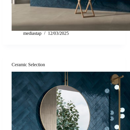
mediastap
12/03/2025
Ceramic Selection