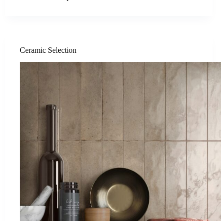
Ceramic Selection