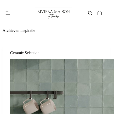
Archieven
Inspiratie
Ceramic Selection