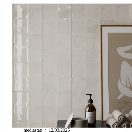
mediastap
12/03/2025