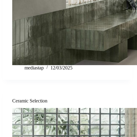
mediastap
12/03/2025
Ceramic Selection