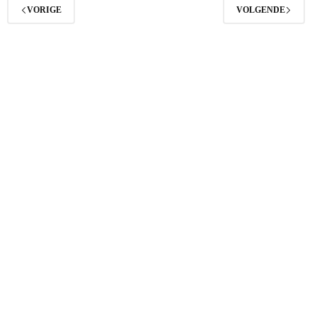
VORIGE
VOLGENDE