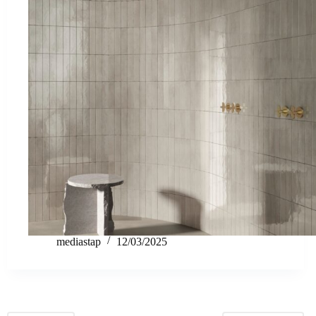
mediastap
12/03/2025