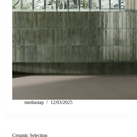
mediastap
12/03/2025
Ceramic Selection