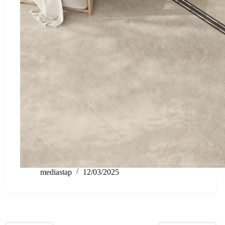
mediastap
12/03/2025