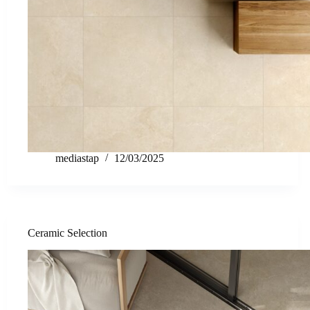
mediastap
12/03/2025
Ceramic Selection