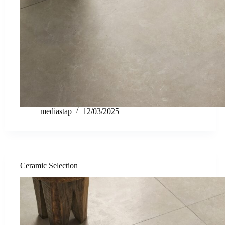
mediastap
12/03/2025
Ceramic Selection