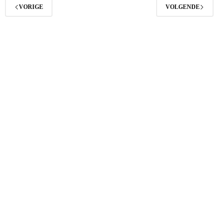
VORIGE
VOLGENDE