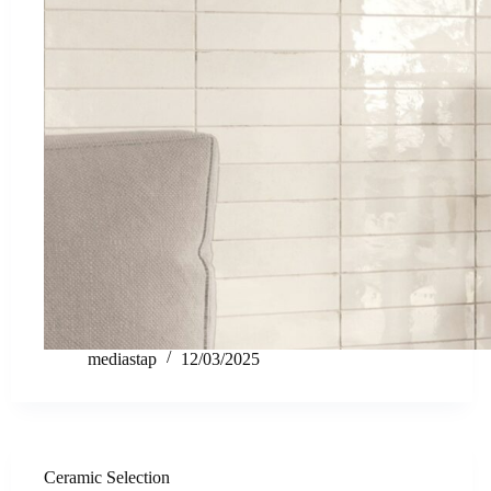
mediastap
12/03/2025
Ceramic Selection