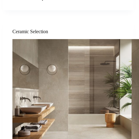
Ceramic Selection