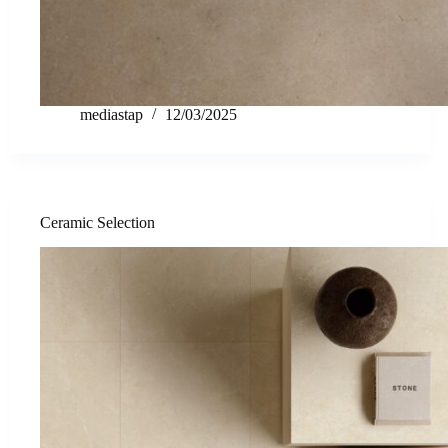
mediastap
12/03/2025
Ceramic Selection