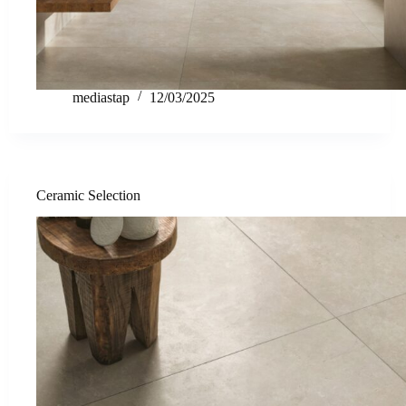
mediastap
12/03/2025
Ceramic Selection