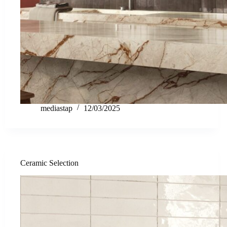
mediastap
12/03/2025
Ceramic Selection