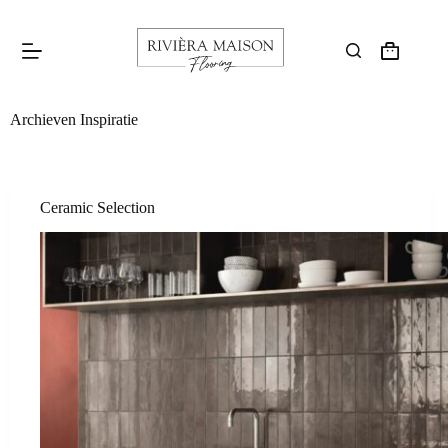
Archieven
Inspiratie
Ceramic Selection