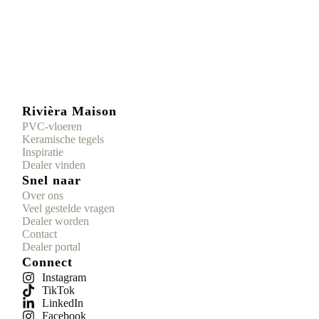
Rivièra Maison
PVC-vloeren
Keramische tegels
Inspiratie
Dealer vinden
Snel naar
Over ons
Veel gestelde vragen
Dealer worden
Contact
Dealer portal
Connect
Instagram
TikTok
LinkedIn
Facebook