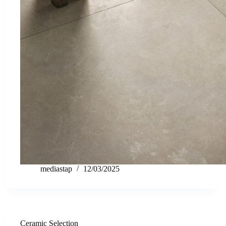
mediastap
12/03/2025
Ceramic Selection